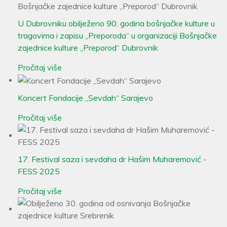
U Dubrovniku obilježeno 90. godina bošnjačke kulture u
tragovima i zapisu „Preporoda“ u organizaciji Bošnjačke
zajednice kulture „Preporod“ Dubrovnik
Pročitaj više
Koncert Fondacije „Sevdah“ Sarajevo
Pročitaj više
17. Festival saza i sevdaha dr Hašim Muharemović -
FESS 2025
Pročitaj više