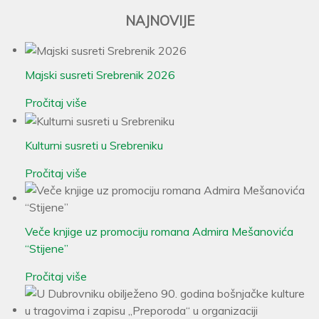
NAJNOVIJE
Majski susreti Srebrenik 2026
Pročitaj više
Kulturni susreti u Srebreniku
Pročitaj više
Veče knjige uz promociju romana Admira Mešanovića
“Stijene”
Pročitaj više