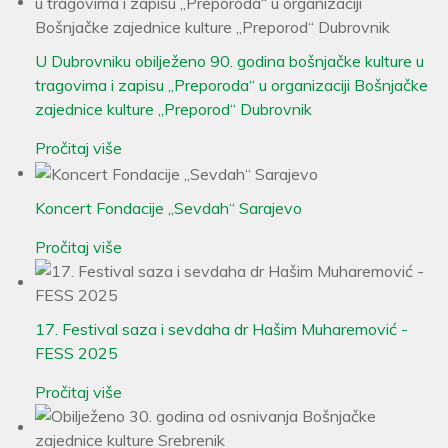
U Dubrovniku obilježeno 90. godina bošnjačke kulture u
tragovima i zapisu „Preporoda“ u organizaciji Bošnjačke
zajednice kulture „Preporod“ Dubrovnik
Pročitaj više
Koncert Fondacije „Sevdah“ Sarajevo
Pročitaj više
17. Festival saza i sevdaha dr Hašim Muharemović -
FESS 2025
Pročitaj više