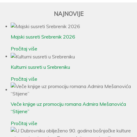
NAJNOVIJE
Majski susreti Srebrenik 2026
Pročitaj više
Kulturni susreti u Srebreniku
Pročitaj više
Veče knjige uz promociju romana Admira Mešanovića
“Stijene”
Pročitaj više