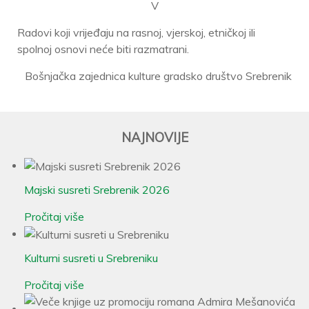
V
Radovi koji vrijeđaju na rasnoj, vjerskoj, etničkoj ili
spolnoj osnovi neće biti razmatrani.
Bošnjačka zajednica kulture gradsko društvo Srebrenik
NAJNOVIJE
Majski susreti Srebrenik 2026
Pročitaj više
Kulturni susreti u Srebreniku
Pročitaj više