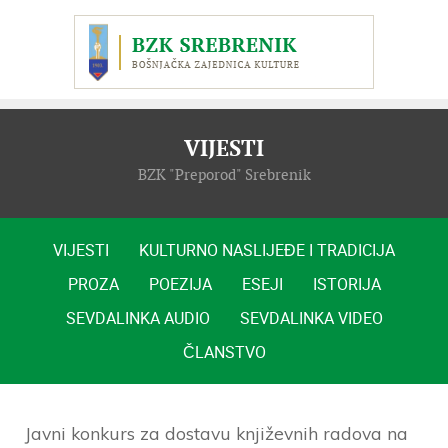
VIJESTI
BZK "Preporod" Srebrenik
VIJESTI
KULTURNO NASLIJEĐE I TRADICIJA
PROZA
POEZIJA
ESEJI
ISTORIJA
SEVDALINKA AUDIO
SEVDALINKA VIDEO
ČLANSTVO
Javni konkurs za dostavu književnih radova na