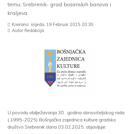
temu: Srebrenik- grad bosanskih banova i
kraljeva
Kreirano: srijeda, 19 Februar 2025 20:30
Autor
Redakcija
U povodu obilježavanja 30 . godina obnoviteljskog rada
( 1995-2025) Bošnjačka zajednica kulture gradsko
društvo Srebrenik dana 03.02.2025. objavljuje: