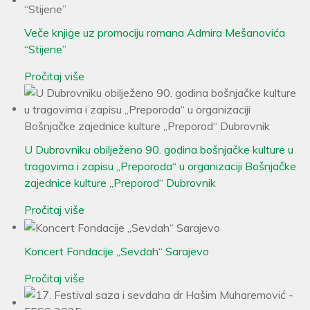
Veče knjige uz promociju romana Admira Mešanovića
“Stijene”
Pročitaj više
U Dubrovniku obilježeno 90. godina bošnjačke kulture u
tragovima i zapisu „Preporoda“ u organizaciji Bošnjačke
zajednice kulture „Preporod“ Dubrovnik
Pročitaj više
Koncert Fondacije „Sevdah“ Sarajevo
Pročitaj više