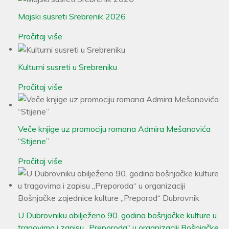
Majski susreti Srebrenik 2026
Pročitaj više
Kulturni susreti u Srebreniku
Pročitaj više
Veče knjige uz promociju romana Admira Mešanovića
“Stijene”
Pročitaj više
U Dubrovniku obilježeno 90. godina bošnjačke kulture u
tragovima i zapisu „Preporoda“ u organizaciji Bošnjačke