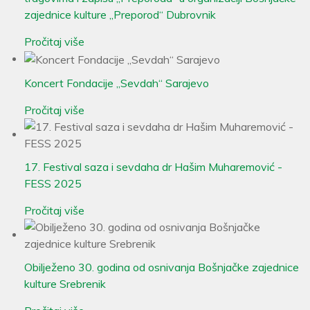
zajednice kulture „Preporod“ Dubrovnik
Pročitaj više
Koncert Fondacije „Sevdah“ Sarajevo
Pročitaj više
17. Festival saza i sevdaha dr Hašim Muharemović -
FESS 2025
Pročitaj više
Obilježeno 30. godina od osnivanja Bošnjačke zajednice
kulture Srebrenik