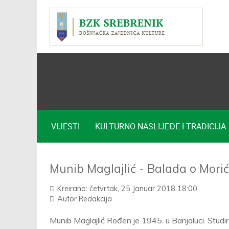
VIJESTI
KULTURNO NASLIJEĐE I TRADICIJA
Munib Maglajlić - Balada o Mori
Kreirano: četvrtak, 25 Januar 2018 18:00
Autor
Redakcija
Munib Maglajlić Rođen je 1945. u Banjaluci. Studir