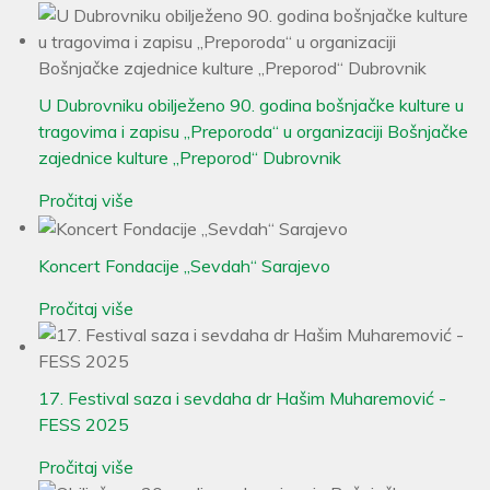
U Dubrovniku obilježeno 90. godina bošnjačke kulture u
tragovima i zapisu „Preporoda“ u organizaciji Bošnjačke
zajednice kulture „Preporod“ Dubrovnik
Pročitaj više
Koncert Fondacije „Sevdah“ Sarajevo
Pročitaj više
17. Festival saza i sevdaha dr Hašim Muharemović -
FESS 2025
Pročitaj više