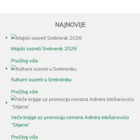
NAJNOVIJE
Majski susreti Srebrenik 2026
Pročitaj više
Kulturni susreti u Srebreniku
Pročitaj više
Veče knjige uz promociju romana Admira Mešanovića
“Stijene”
Pročitaj više