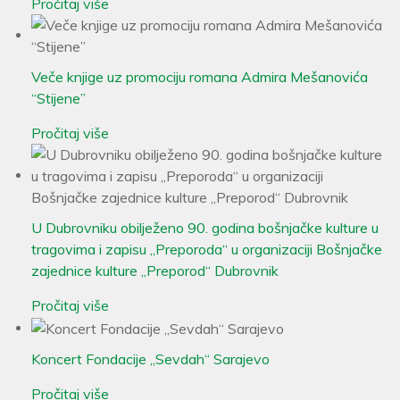
Pročitaj više
Veče knjige uz promociju romana Admira Mešanovića
“Stijene”
Pročitaj više
U Dubrovniku obilježeno 90. godina bošnjačke kulture u
tragovima i zapisu „Preporoda“ u organizaciji Bošnjačke
zajednice kulture „Preporod“ Dubrovnik
Pročitaj više
Koncert Fondacije „Sevdah“ Sarajevo
Pročitaj više