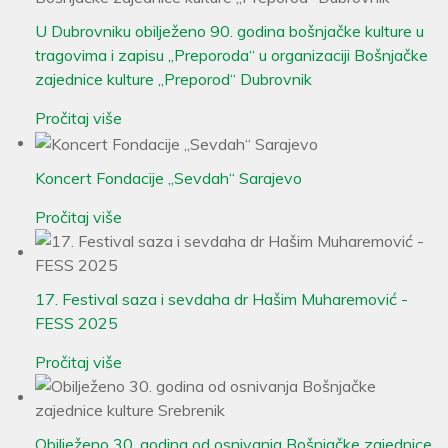
U Dubrovniku obilježeno 90. godina bošnjačke kulture u
tragovima i zapisu „Preporoda“ u organizaciji Bošnjačke
zajednice kulture „Preporod“ Dubrovnik
Pročitaj više
Koncert Fondacije „Sevdah“ Sarajevo
Pročitaj više
17. Festival saza i sevdaha dr Hašim Muharemović -
FESS 2025
Pročitaj više
Obilježeno 30. godina od osnivanja Bošnjačke zajednice