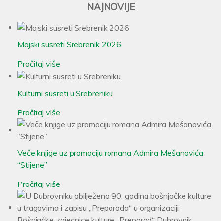
NAJNOVIJE
Majski susreti Srebrenik 2026
Pročitaj više
Kulturni susreti u Srebreniku
Pročitaj više
Veče knjige uz promociju romana Admira Mešanovića
“Stijene”
Pročitaj više