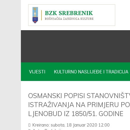
VIJESTI
KULTURNO NASLIJEĐE I TRADICIJA
OSMANSKI POPISI STANOVNIŠT
ISTRAŽIVANJA NA PRIMJERU PO
LJENOBUD IZ 1850/51. GODINE
Kreirano: subota, 18 Januar 2020 12:00