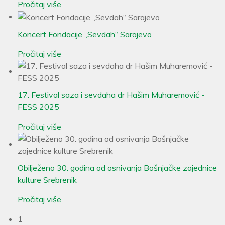
Pročitaj više
Koncert Fondacije „Sevdah“ Sarajevo
Pročitaj više
17. Festival saza i sevdaha dr Hašim Muharemović -
FESS 2025
Pročitaj više
Obilježeno 30. godina od osnivanja Bošnjačke zajednice
kulture Srebrenik
Pročitaj više
1