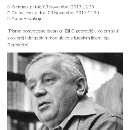
Kreirano: petak, 03 Novembar 2017 12:30
Objavljeno: petak, 03 Novembar 2017 12:30
Autor
Redakcija
(Pismo posvećeno pjesniku Ziji Dizdarević u kojem sluti
svoj kraj i dolazak mrkog ubice s ljudskim licem, op.
Redakcija)