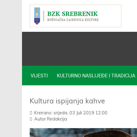
VIJESTI
KULTURNO NASLIJEĐE I TRADICIJA
Kultura ispijanja kahve
Kreirano: srijeda, 03 Juli 2019 12:00
Autor
Redakcija