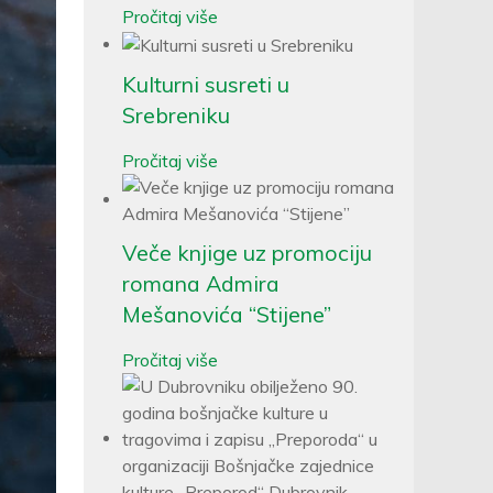
Pročitaj više
Kulturni susreti u
Srebreniku
Pročitaj više
Veče knjige uz promociju
romana Admira
Mešanovića “Stijene”
Pročitaj više