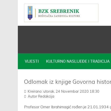
VIJESTI
KULTURNO NASLIJEĐE I TRADICIJA
Odlomak iz knjige Govorna histor
Kreirano: utorak, 24 Novembar 2020 18:30
Autor
Redakcija
Profesor Omer Ibrahimagić rođen je 21.01.1934 g, 